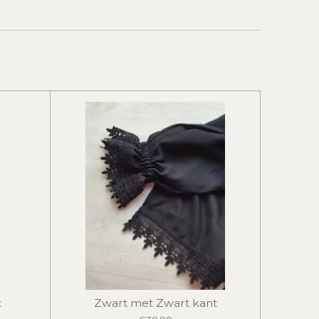
t
Zwart met Zwart kant