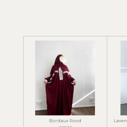
Bordaux Rood
Laven