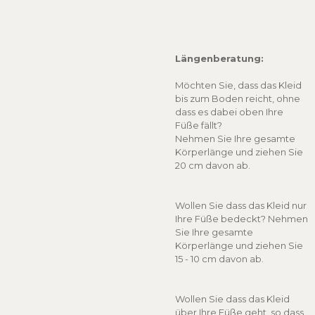
Längenberatung:
Möchten Sie, dass das Kleid
bis zum Boden reicht, ohne
dass es dabei oben Ihre
Füße fällt?
Nehmen Sie Ihre gesamte
Körperlänge und ziehen Sie
20 cm davon ab.
Wollen Sie dass das Kleid nur
Ihre Füße bedeckt? Nehmen
Sie Ihre gesamte
Körperlänge und ziehen Sie
15 - 10 cm davon ab.
Wollen Sie dass das Kleid
über Ihre Füße geht, so dass